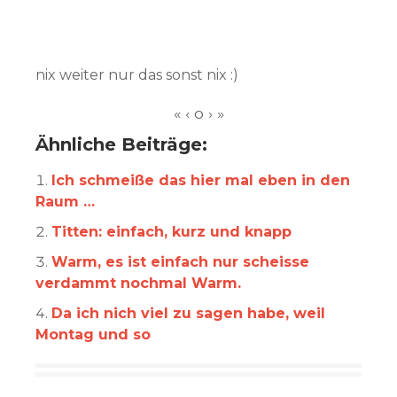
nix weiter nur das sonst nix :)
Ähnliche Beiträge:
Ich schmeiße das hier mal eben in den
Raum …
Titten: einfach, kurz und knapp
Warm, es ist einfach nur scheisse
verdammt nochmal Warm.
Da ich nich viel zu sagen habe, weil
Montag und so