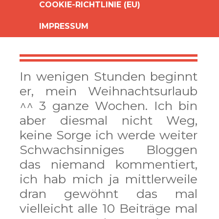
COOKIE-RICHTLINIE (EU)
IMPRESSUM
In wenigen Stunden beginnt
er, mein Weihnachtsurlaub
^^ 3 ganze Wochen. Ich bin
aber diesmal nicht Weg,
keine Sorge ich werde weiter
Schwachsinniges Bloggen
das niemand kommentiert,
ich hab mich ja mittlerweile
dran gewöhnt das mal
vielleicht alle 10 Beiträge mal