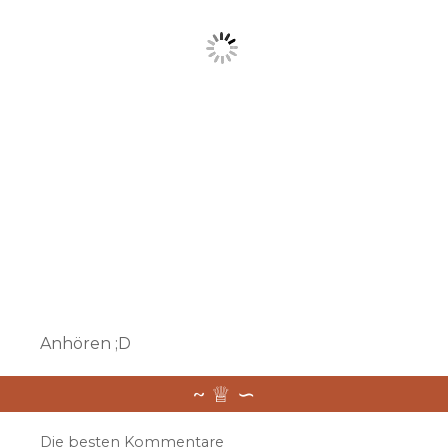
Anhören ;D
Die besten Kommentare