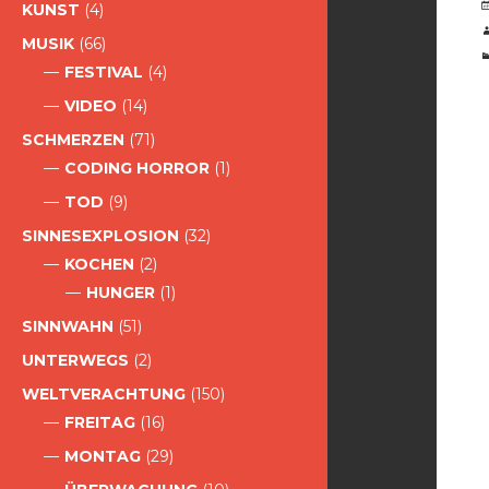
KUNST
(4)
MUSIK
(66)
FESTIVAL
(4)
VIDEO
(14)
SCHMERZEN
(71)
CODING HORROR
(1)
TOD
(9)
SINNESEXPLOSION
(32)
KOCHEN
(2)
HUNGER
(1)
SINNWAHN
(51)
UNTERWEGS
(2)
WELTVERACHTUNG
(150)
FREITAG
(16)
MONTAG
(29)