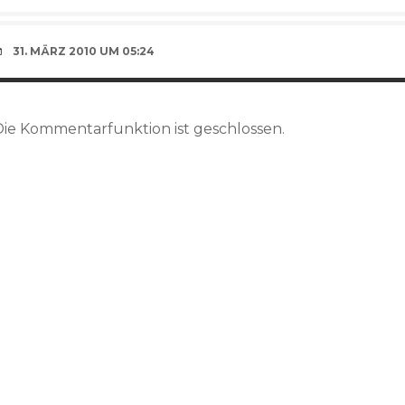
31. MÄRZ 2010 UM 05:24
Die Kommentarfunktion ist geschlossen.