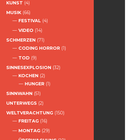
KUNST
(4)
MUSIK
(66)
FESTIVAL
(4)
VIDEO
(14)
SCHMERZEN
(71)
CODING HORROR
(1)
TOD
(9)
SINNESEXPLOSION
(32)
KOCHEN
(2)
HUNGER
(1)
SINNWAHN
(51)
UNTERWEGS
(2)
WELTVERACHTUNG
(150)
FREITAG
(16)
MONTAG
(29)